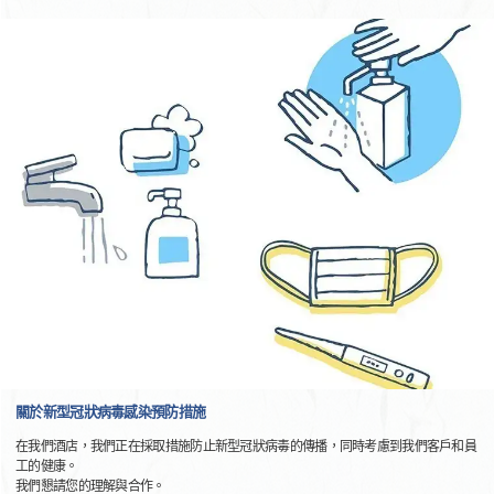
關於新型冠狀病毒感染預防措施
在我們酒店，我們正在採取措施防止新型冠狀病毒的傳播，同時考慮到我們客戶和員
工的健康。
我們懇請您的理解與合作。